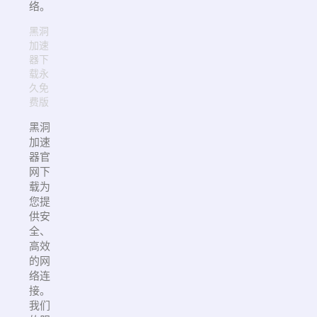
络。
黑洞
加速
器下
载永
久免
费版
黑洞
加速
器官
网下
载为
您提
供安
全、
高效
的网
络连
接。
我们