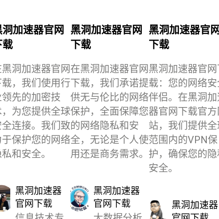
黑洞加速器官网
黑洞加速器官网
黑洞加速器官
下载
下载
下载
在黑洞加速器官网
在黑洞加速器官网
黑洞加速器官网
下载，我们使用行
下载，我们承诺提
载：您的网络安
业领先的加密技
供无与伦比的网络
伴侣。在黑洞加
术，为您提供全球
保护，全面保障您
器官网下载官方
安全连接。我们致
的网络隐私和安
站，我们提供全
力于保护您的网络
全，无论是个人使
范围内的VPN保
隐私和安全。
用还是商务需求。
护，确保您的隐
安全。
黑洞加速器
黑洞加速器
官网下载
官网下载
黑洞加速器
信息技术专
大数据分析
官网下载