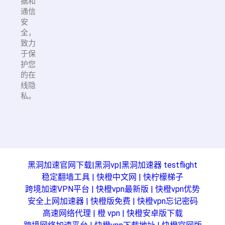
据和
通信
安
全，
致力
于保
护您
的在
线隐
私。
黑洞加速官网下载|黑洞vp|黑洞加速器 testflight
稳定翻墙工具 | 快橙中文网 | 快柠檬梯子
跨境加速VPN平台 | 快橙vpn最新版 | 快橙vpn优势
安全上网加速器 | 快橙版免费 | 快橙vpn忘记密码
高速网络代理 | 橙 vpn | 快橙安卓版下载