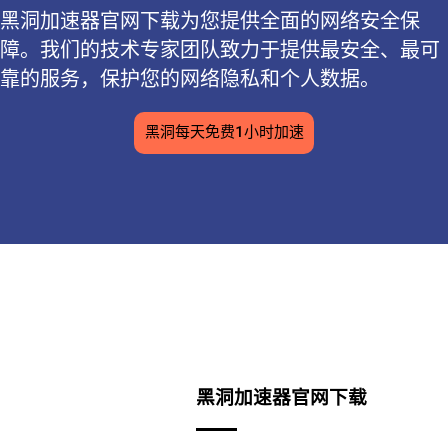
黑洞加速器官网下载为您提供全面的网络安全保
障。我们的技术专家团队致力于提供最安全、最可
靠的服务，保护您的网络隐私和个人数据。
黑洞每天免费1小时加速
黑洞加速器官网下载