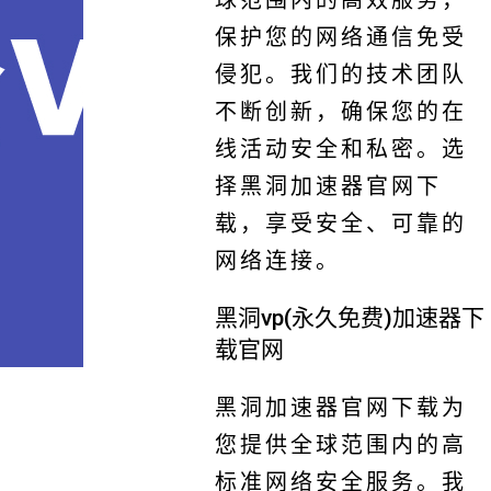
球范围内的高效服务，
保护您的网络通信免受
侵犯。我们的技术团队
不断创新，确保您的在
线活动安全和私密。选
择黑洞加速器官网下
载，享受安全、可靠的
网络连接。
黑洞vp(永久免费)加速器下
载官网
黑洞加速器官网下载为
您提供全球范围内的高
标准网络安全服务。我