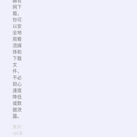
器官
网下
载，
你可
以安
全地
观看
流媒
体和
下载
文
件，
不必
担心
速度
降低
或数
据泄
露。
黑洞
vp(永