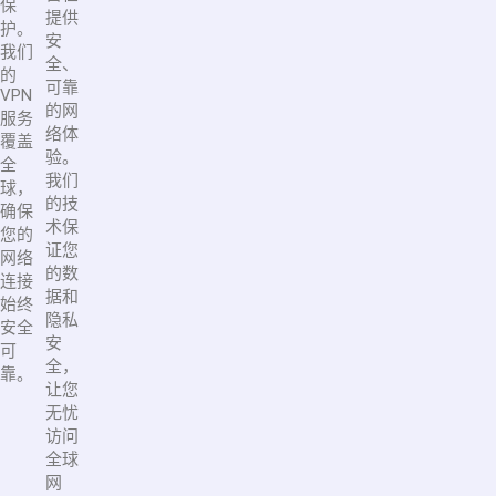
保
提供
护。
安
我们
全、
的
可靠
VPN
的网
服务
络体
覆盖
验。
全
我们
球，
的技
确保
术保
您的
证您
网络
的数
连接
据和
始终
隐私
安全
安
可
全，
靠。
让您
无忧
访问
全球
网