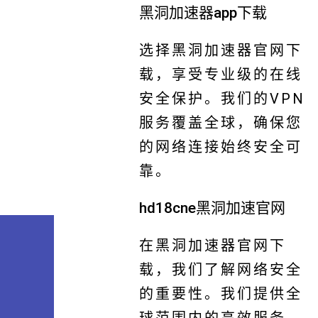
黑洞加速器app下载
选择黑洞加速器官网下
载，享受专业级的在线
安全保护。我们的VPN
服务覆盖全球，确保您
的网络连接始终安全可
靠。
hd18cne黑洞加速官网
在黑洞加速器官网下
载，我们了解网络安全
的重要性。我们提供全