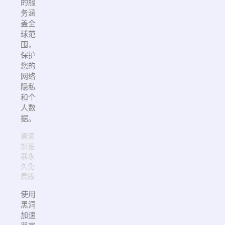
的服
务涵
盖全
球范
围，
保护
您的
网络
隐私
和个
人数
据。
黑洞
加速
器永
久免
费版
使用
黑洞
加速