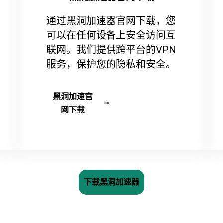
通过黑洞加速器官网下载，您
可以在任何设备上安全访问互
联网。我们提供跨平台的VPN
服务，保护您的隐私和安全。
黑洞加速官
网下载
下载黑洞加速器